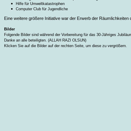
Hilfe für Umweltkatastrophen
Computer Club für Jugendliche
Eine weitere größere Initiative war der Erwerb der Räumlichkeiten
Bilder
Folgende
Bilder sind während der Vorbereitung für das 30-Jähriges Jubilä
Danke an alle beteiligten. (ALLAH RAZI OLSUN)
Klicken Sie auf die Bilder auf der rechten Seite, um diese zu vergrößern.